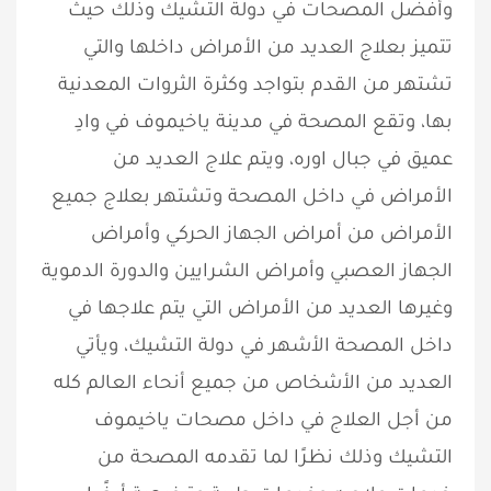
وأفضل المصحات في دولة التشيك وذلك حيث
تتميز بعلاج العديد من الأمراض داخلها والتي
تشتهر من القدم بتواجد وكثرة الثروات المعدنية
بها، وتقع المصحة في مدينة ياخيموف في وادِ
عميق في جبال اوره، ويتم علاج العديد من
الأمراض في داخل المصحة وتشتهر بعلاج جميع
الأمراض من أمراض الجهاز الحركي وأمراض
الجهاز العصبي وأمراض الشرايين والدورة الدموية
وغيرها العديد من الأمراض التي يتم علاجها في
داخل المصحة الأشهر في دولة التشيك، ويأتي
العديد من الأشخاص من جميع أنحاء العالم كله
من أجل العلاج في داخل مصحات ياخيموف
التشيك وذلك نظرًا لما تقدمه المصحة من