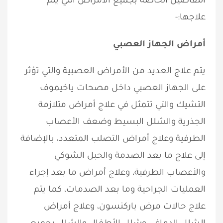
التفاصيل الخاصة بجميع الأمراض التي يتم
علاجها:-
أمراض الجهاز العصبي
يتم علاج العديد من الأمراض العصبية والتي تؤثر
على الجهاز العصبي داخل مصحات ياخيموف
التشيك والتي تتمثل في علاج أمراض متلازمة
الجذرية والشلل البسيط وضعف الأعصاب
الطرفية وعلاج أمراض التصلب المتعدد، بالإضافة
إلى علاج ما بعد الصدمة والحبل الشوكي
والأعصاب الطرفية، وعلاج أمراض ما بعد إجراء
العمليات الجراحية وما بعد الصدمات، كما يتم
علاج حالات مرض باركنسون، وعلاج أمراض