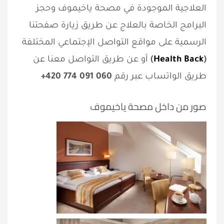
العلاجية الموجودة في مصحة ياخيموف وحجز
البرامج الخاصة بالعلاج عن طريق زيارة صفحتنا
الرسمية على مواقع التواصل الإجتماعي المختلفة
(
Health Back
)
أو عن طريق التواصل معنا عن
طريق الواتساب عبر رقم
060 091 774 420+
صور من داخل مصحة ياخيموف