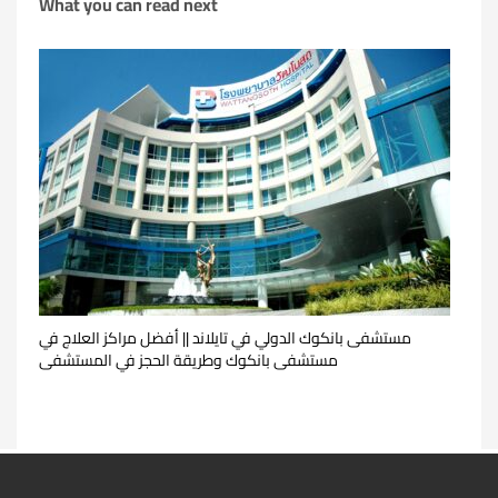
What you can read next
مستشفى بانكوك الدولي في تايلاند || أفضل مراكز العلاج في
مستشفى بانكوك وطريقة الحجز في المستشفى