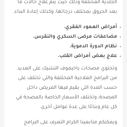
الجلدية المختلفة وذلك حيث يتم علاج حالات ما
بعد الحروق بمختلف درجاتها، وكذلك إعادة البناء.
أمراض العمود الفقري.
مضاعفات مرضى السكري والنقرس.
نظام الدورة الدموية.
علاج بعض أمراض القلب.
وتحتوي مصحات ياخيموف التشيك على العديد
من البرامج العلاجية المختلفة والتي تختلف على
حسب المدة التي يقيم فيها المريض داخل
المصحة، وتختلف الأسعار الخاصة بالمصحة في
كل عام وبناءًا على عدة عوامل أخرى.
ويمكنكم متابعينا الكرام التعرف على البرامج