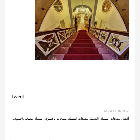
Tweet
TAGGED UNDER:
أفضل مصحات التشيك
,
التشيك
,
مصحات التشيك
,
مصحات ياخيموف التشيك
,
مصحة ياخيموف