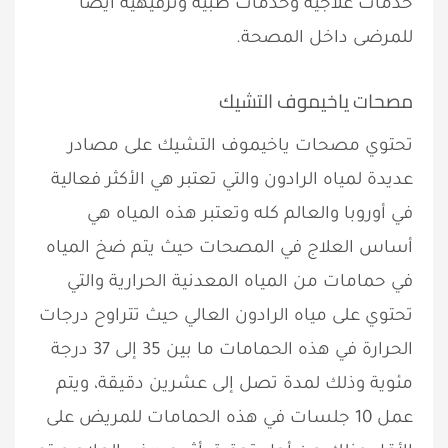
خدمات علاجيه وخدمات طبية وترفيهية أيضًا
للمرضى داخل المصحة.
مصحات ياخيموف التشيك
تحتوي مصحات ياخيموف التشيك على مصادر
عديدة لمياه الرادون والتي تعتبر هي الأكثر فعالية
في أوروبا والعالم كله وتعتبر هذه المياه هي
أساس العلاج في المصحات حيث يتم ضخ المياه
في حمامات من المياه المعدنية الحرارية والتي
تحتوي على مياه الرادون العالي حيث تتراوح درجات
الحرارة في هذه الحمامات ما بين 35 إلى 37 درجة
مئوية وذلك لمدة تصل إلى عشرين دقيقة، ويتم
عمل 10 جلسات في هذه الحمامات للمريض على