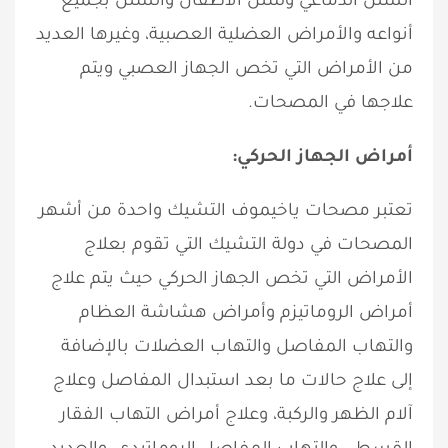
الشلل الدماغي وشلل الأطفال والشلل بجميع
أنواعه والأمراض العضلية العصبية، وغيرها العديد
من الأمراض التي تخص الجهاز العصبي ويتم
علاجها في المصحات.
أمراض الجهاز الحركي:
تعتبر مصحات ياخيموف التشيك واحدة من أشهر
المصحات في دولة التشيك التي تقوم بعلاج
الأمراض التي تخص الجهاز الحركي حيث يتم علاج
أمراض الروماتيزم وأمراض هشاشة العظام
والتهاب المفاصل والتهاب العضلات بالإضافة
إلى علاج حالات ما بعد استبدال المفاصل وعلاج
آلام الظهر والركبة، وعلاج أمراض التهاب الفقار