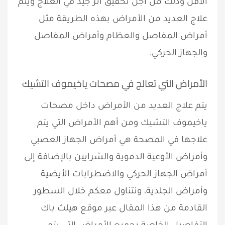
الأقل وذلك من أجل تحقيق أثر جيد في العلاج ويتم
علاج العديد من الأمراض بهذه الطريقة مثل
أمراض المفاصل والعظام وأمراض المفاصل
والجهاز الحركي.
الأمراض التي تعالج في مصحات ياخيموف التشيك
يتم علاج العديد من الأمراض داخل مصحات
ياخيموف التشيك ومن أهم الأمراض التي يتم
علاجها في المصحة هي أمراض الجهاز العصبي
وأمراض الأوعية الدموية والشرايين بالإضافة إلى
أمراض الجهاز الحركي والاضطرابات الأيضية
وأمراض الجلدية، ونتناول معكم خلال السطور
القادمة من هذا المقال عبر موقع هيلث باك