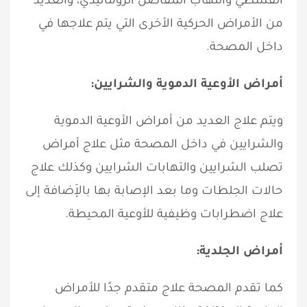
القسطي والتهاب المفاصل الروماتيدي، والعديد
من الأمراض الحركية الأخرى التي يتم علاجها في
داخل المصحة.
أمراض الأوعية الدموية والشرايين:
ويتم علاج العديد من أمراض الأوعية الدموية
والشرايين في داخل المصحة مثل علاج أمراض
تصلب الشرايين والتهابات الشرايين وكذلك علاج
حالات الجلطات وما بعد الإصابة بها بالإَضافة إلى
علاج اضطرابات وظيفية للأوعية المحيطة.
أمراض الجلدية:
كما تقدم المصحة علاج متقدم جدًا للأمراض