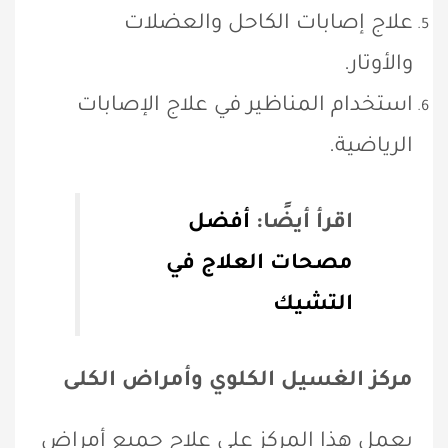
علاج إصابات الكاحل والعضلات
والأوتار.
استخدام المناظير في علاج الإصابات
الرياضية.
اقرأ أيضًا:
أفضل
مصحات العلاج في
التشيك
مركز الغسيل الكلوي وأمراض الكلى
يعمل هذا المركز على علاج جميع أمراض