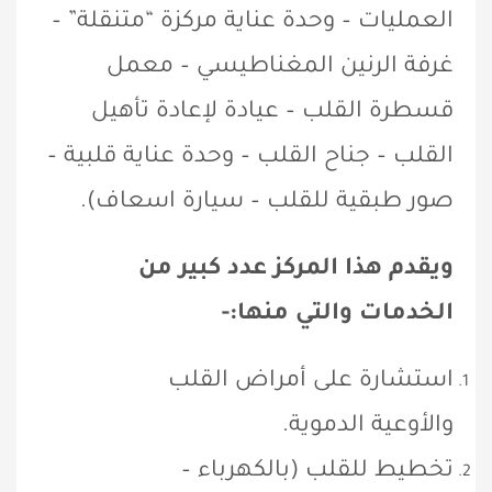
العمليات – وحدة عناية مركزة “متنقلة” –
غرفة الرنين المغناطيسي – معمل
قسطرة القلب – عيادة لإعادة تأهيل
القلب – جناح القلب – وحدة عناية قلبية –
صور طبقية للقلب – سيارة اسعاف).
ويقدم هذا المركز عدد كبير من
الخدمات والتي منها:-
استشارة على أمراض القلب
والأوعية الدموية.
تخطيط للقلب (بالكهرباء –