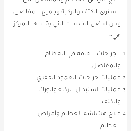
علاج أمراض العظام والمفاصل على
مستوى الكتف والركبة وجميع المفاصل،
ومن أفضل الخدمات التي يقدمها المركز
هي:-
الجراحات العامة في العظام
والمفاصل.
عمليات جراحات العمود الفقري.
عمليات استبدال الركبة والورك
والكتف.
علاج هشاشة العظام وأمراض
العظام.