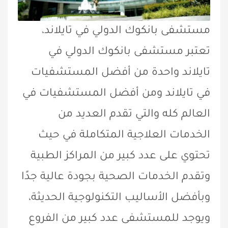
مستشفى بانكوك الدولي في تايلاند،
تعتبر مستشفى بانكوك الدولي في
تايلاند واحدة من أفضل المستشفيات
في تايلاند ومن أفضل المستشفيات في
العالم كله والتي تقدم العديد من
الخدمات العلاجية المتكاملة في حيث
تحتوي على عدد كبير من المراكز الطبية
وتقدم الخدمات الصحية بجودة عالية جدًا
وبأفضل الأساليب التكنولوجية الحديثة،
ويوجد للمستشفى عدد كبير من الفروع