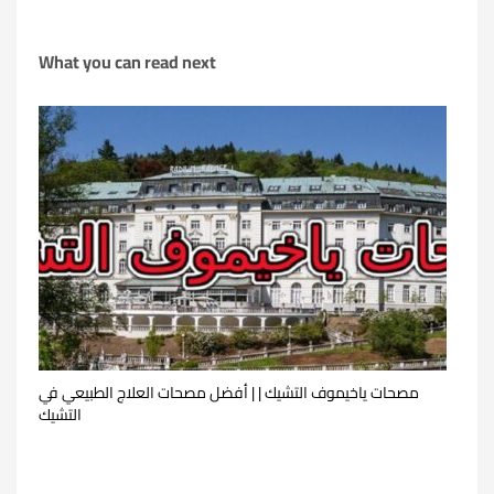
What you can read next
مصحات ياخيموف التشيك | | أفضل مصحات العلاج الطبيعي في
التشيك