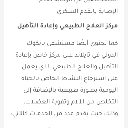
المتخصصين في الوقاية لعدم
الإصابة بالقدم السكري.
مركز العلاج الطبيعي وإعادة التأهيل
كما تحتوي أيضًا مستشفى بانكوك
الدولي في تايلاند على مركز خاص بإعادة
التأهيل والعلاج الطبيعي الذي يعمل
على استرجاع النشاط الخاص بالحياة
اليومية بصورة طبيعية بالإضافة إلى
التخلص من الآلام وتقوية العضلات،
وذلك حيث يقدم عدد من الخدمات كالآتي: