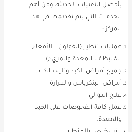
بأفضل التقنيات الحديثة، ومن أهم
الخدمات التي يتم تقديمها في هذا
المركز:-
عمليات تنظير (القولون – الأمعاء
الغليظة – المعدة والمريء).
جميع أمراض الكبد وتليف الكبد.
أمراض البنكرياس والمرارة.
علاج الدوالي.
عمل كافة الفحوصات على الكبد
والمعدة.
التشخيص بالمنظار.