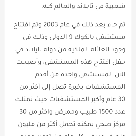
شعبية في تايلاند والعالم كله.
ثم جاء بعد ذلك في عام 2003 وتم افتتاح
مستشفى بانكوك 9 الدولي وذلك في
وجود العائلة الملكية من دولة تايلاند في
حفل افتتاح هذه المستشفى، وأصبحت
الآن المستشفى واحدة من أقدم
المستشفيات بخبرة تصل إلى أكثر من
30 عام وأكبر المستشفيات حيث تمتلك
عدد 1500 طبيب وممرض وأكثر من 30
مركز صحي يمكنه تحمل أكثر من مليون