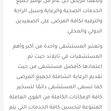
ونصف مريض كل عام من توفير جميع
الخدمات الصحية والرعاية وسبل الراحة
والترفيه لكافة المرضى على الصعيدين
الدولي والمحلي.
وتعتبر المستشفى واحدة من أكبر وأهم
المستشفيات في تايلاند حيث تم
اعتمادها كأفضل مستشفى من حيث
تقديم الرعاية الشاملة لجميع المرضى
كما تسعى المستشفى دائمًا لتسخير
كافة الإمكانات الكاملة من القوى العاملة
المتنوعة لتحسين كافة الخدمات التي يتم