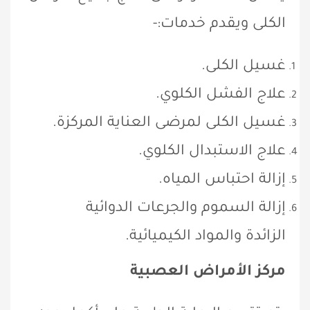
الكلى ويقدم خدمات:-
غسيل الكلى.
علاج الفشل الكلوي.
غسيل الكلى لمرضى العناية المركزة.
علاج الاستبدال الكلوي.
إزالة احتباس المياه.
إزالة السموم والجرعات الدوائية
الزائدة والمواد الكيميائية.
مركز الأمراض العصبية