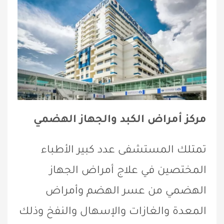
مركز أمراض الكبد والجهاز الهضمي
تمتلك المستشفى عدد كبير الأطباء
المختصين في علاج أمراض الجهاز
الهضمي من عسر الهضم وأمراض
المعدة والغازات والإسهال والنفخ وذلك