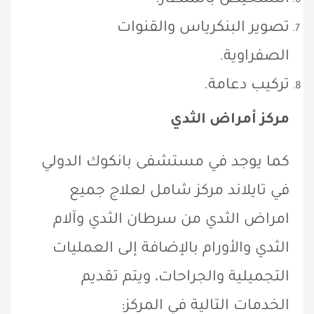
تصوير البنكرياس والقنوات
الصفراوية.
تركيب دعامة.
مركز أمراض الثدي
كما يوجد في مستشفى بانكوك الدولي
في تايلاند مركز شامل لعلاج جميع
امراض الثدي من سرطان الثدي وآلام
الثدي والأورام بالإضافة إلى العمليات
التجميلية والجراحات، ويتم تقديم
الخدمات التالية في المركز: