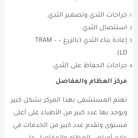
جراحات الثدي وتصغير الثدي.
استئصال الثدي.
إعادة بناء الثدي (بالزرع – TRAM –
LD).
جراحات الحفاظ على الثدي.
مركز العظام والمفاصل
تهتم المستشفى بهذا المركز بشكل كبير
ويوجد بها عدد كبير من الأطباء على أعلى
مستوى وتقدم عدد كبير من الخدمات في