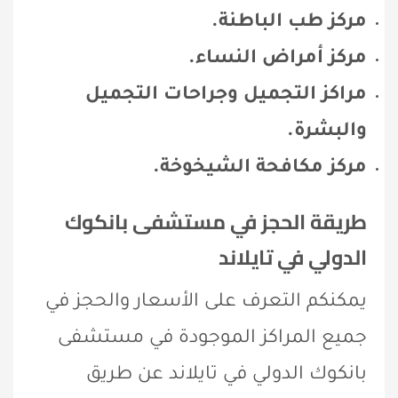
مركز طب الباطنة.
مركز أمراض النساء.
مراكز التجميل وجراحات التجميل
والبشرة.
مركز مكافحة الشيخوخة.
طريقة الحجز في مستشفى بانكوك
الدولي في تايلاند
يمكنكم التعرف على الأسعار والحجز في
جميع المراكز الموجودة في مستشفى
بانكوك الدولي في تايلاند عن طريق