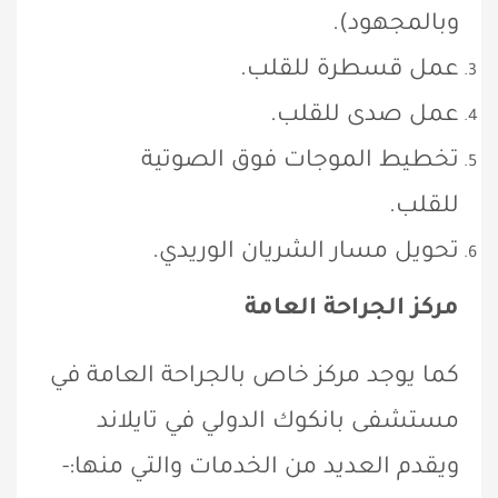
وبالمجهود).
عمل قسطرة للقلب.
عمل صدى للقلب.
تخطيط الموجات فوق الصوتية
للقلب.
تحويل مسار الشريان الوريدي.
مركز الجراحة العامة
كما يوجد مركز خاص بالجراحة العامة في
مستشفى بانكوك الدولي في تايلاند
ويقدم العديد من الخدمات والتي منها:-