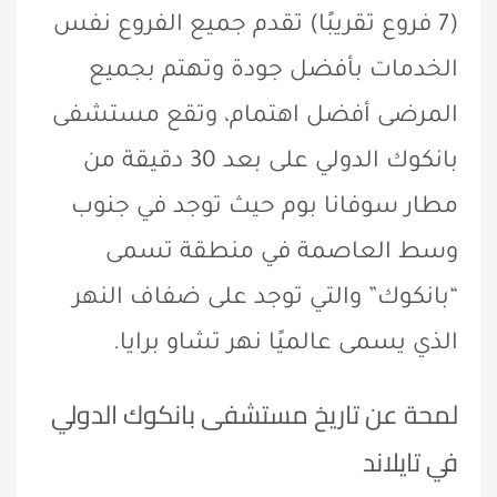
(7 فروع تقريبًا) تقدم جميع الفروع نفس
الخدمات بأفضل جودة وتهتم بجميع
المرضى أفضل اهتمام، وتقع مستشفى
بانكوك الدولي على بعد 30 دقيقة من
مطار سوفانا بوم حيث توجد في جنوب
وسط العاصمة في منطقة تسمى
“بانكوك” والتي توجد على ضفاف النهر
الذي يسمى عالميًا نهر تشاو برايا.
لمحة عن تاريخ مستشفى بانكوك الدولي
في تايلاند