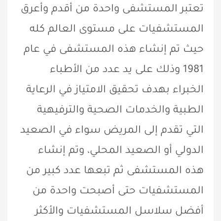
تعتبر المستشفى واحدة من أقدم وأعرق
المستشفيات على مستوى العالم كله
حيث تم إنشاء هذه المستشفى في عام
1981 وذلك على يد عدد من الأطباء
الخبراء بهدف تحقيق الامتياز في الرعاية
الطبية والخدمات الصحية والترفيهية
التي تقدم إلى المريض سواء في الصعيد
الدولي أو الصعيد المحلي، وتم إنشاء
هذه المستشفى ثم تبعها عدد كبير من
المستشفيات حتى أصبحت واحدة من
أفضل سلاسل المستشفيات والأكثر