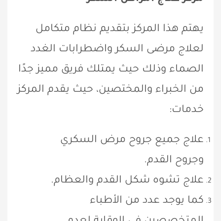
يهتم هذا المركز بتقديم نظام متكامل
لعلاج مرضى السكر واضطرابات الغدد
الصماء وذلك حيث يمتلك فريق مميز جدًا
من الخبراء والمختصين، حيث يقدم المركز
خدمات:
علاج جميع جروح مرض السكري
وجروح القدم.
علاج تشوه شكل القدم والعظام.
كما يوجد عدد من الأطباء