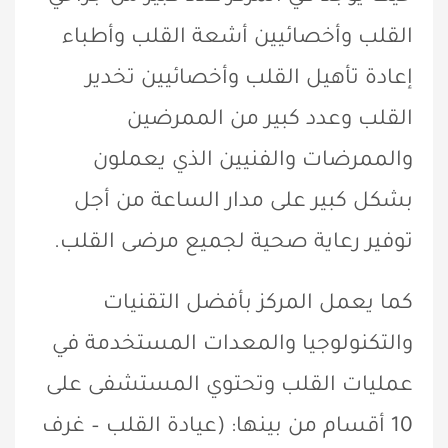
القلب وأخصائيين أشعة القلب وأطباء
إعادة تأهيل القلب وأخصائيين تخدير
القلب وعدد كبير من الممرضين
والممرضات والفنيين الذي يعملون
بشكل كبير على مدار الساعة من أجل
توفير رعاية صحية لجميع مرضى القلب.
كما يعمل المركز بأفضل التقنيات
والتكنولوجيا والمعدات المستخدمة في
عمليات القلب وتحتوي المستشفى على
10 أقسام من بينها: (عيادة القلب – غرف