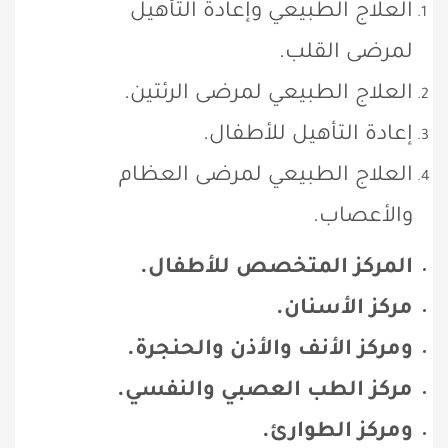
العلاج الطبيعي وإعادة التأهيل
لمرضى القلب.
العلاج الطبيعي لمرضى الرئتين.
إعادة التأهيل للأطفال.
العلاج الطبيعي لمرضى العظام
والأعصاب.
المركز المتخصص للأطفال.
مركز الأسنان.
ومركز الأنف والأذن والحنجرة.
مركز الطب العصبي والنفسي.
ومركز الطوارئ.