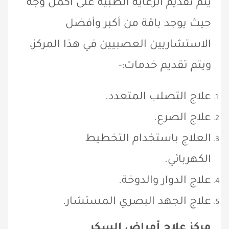
يتم تقديم الرعاية الطبية على أكمل وجه
حيث يوجد باقة من أكبر وأفضل
الاستشاريين العصبيين في هذا المركز،
ويتم تقديم خدمات:-
علاج التصلب المتعدد.
علاج الصرع.
العلاج باستخدام التخطيط
الكهربائي.
علاج الدوار والدوخة.
علاج الجهد البصري المستشار.
مركز علاج أمراض السكر