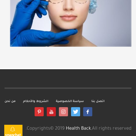
اتصل بنا
سياسة الخصوصية
الشروط والأحكام
من نحن
Copyrights© 2019
Health Back
,All rights reserved.
snapchat