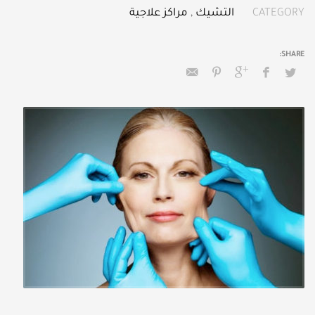
CATEGORY
التشيك
,
مراكز علاجية