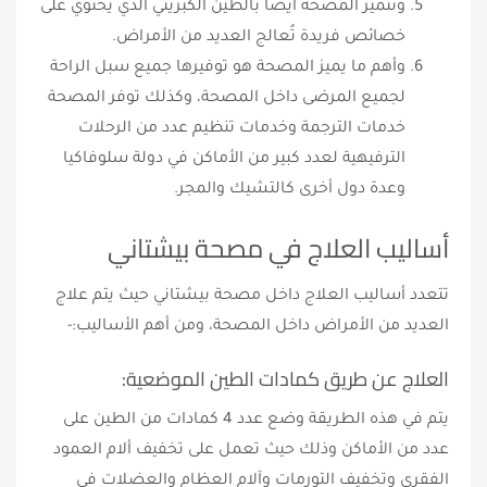
وتتميز المصحة أيضًا بالطين الكبريتي الذي يحتوي على
خصائص فريدة تُعالج العديد من الأمراض.
وأهم ما يميز المصحة هو توفيرها جميع سبل الراحة
لجميع المرضى داخل المصحة، وكذلك توفر المصحة
خدمات الترجمة وخدمات تنظيم عدد من الرحلات
الترفيهية لعدد كبير من الأماكن في دولة سلوفاكيا
وعدة دول أخرى كالتشيك والمجر.
أساليب العلاج في مصحة بيشتاني
تتعدد أساليب العلاج داخل مصحة بيشتاني حيث يتم علاج
العديد من الأمراض داخل المصحة، ومن أهم الأساليب:-
العلاج عن طريق كمادات الطين الموضعية:
يتم في هذه الطريقة وضع عدد 4 كمادات من الطين على
عدد من الأماكن وذلك حيث تعمل على تخفيف ألام العمود
الفقري وتخفيف التورمات وآلام العظام والعضلات في