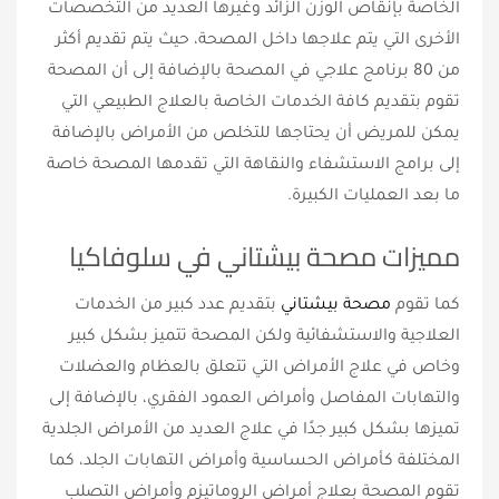
الخاصة بإنقاص الوزن الزائد وغيرها العديد من التخصصات
الأخرى التي يتم علاجها داخل المصحة، حيث يتم تقديم أكثر
من 80 برنامج علاجي في المصحة بالإضافة إلى أن المصحة
تقوم بتقديم كافة الخدمات الخاصة بالعلاج الطبيعي التي
يمكن للمريض أن يحتاجها للتخلص من الأمراض بالإضافة
إلى برامج الاستشفاء والنقاهة التي تقدمها المصحة خاصة
ما بعد العمليات الكبيرة.
مميزات مصحة بيشتاني في سلوفاكيا
كما تقوم
مصحة بيشتاني
بتقديم عدد كبير من الخدمات
العلاجية والاستشفائية ولكن المصحة تتميز بشكل كبير
وخاص في علاج الأمراض التي تتعلق بالعظام والعضلات
والتهابات المفاصل وأمراض العمود الفقري، بالإضافة إلى
تميزها بشكل كبير جدًا في علاج العديد من الأمراض الجلدية
المختلفة كأمراض الحساسية وأمراض التهابات الجلد، كما
تقوم المصحة بعلاج أمراض الروماتيزم وأمراض التصلب