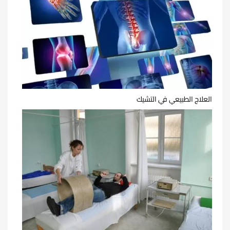
العلاج الطبيعي في التشيك