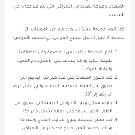
المتعدد، وغيرها العديد من الأمراض التي يتم علاجها داخل
المصحة.
كما تتميز مصحة بيشتاني بعدد كبير من المميزات التي
تجعلها الاختيار الأمثل لجميع المرضى في مختلف الأمراض:
تقع المصحة بالقرب من العاصمة وفي منطقة ذات
طبيعة خلابة وذلك يساعد على الاسترخاء والهدوء
والراحة للمرضى.
كما تحتوي المصحة على عدد كبير من الينابيع التي
تحتوي على المياه المعدنية الساخنة والتي تصل درجة
حرارتها إلى ْ69.
بالإضافة إلى وجود الأحواض الطينية التي تحتوي على
الطمي الذي يساعد على العلاج بشكل كبير جدًا.
كما تتميز المصحة بتنوع أساليب العلاج وتعددها
وذلك يجعلها تتميز بعلاج عدد كبير من الأمراض.