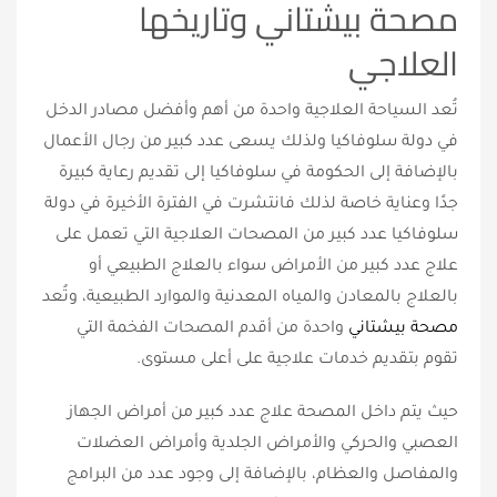
مصحة بيشتاني وتاريخها
العلاجي
تُعد السياحة العلاجية واحدة من أهم وأفضل مصادر الدخل
في دولة سلوفاكيا ولذلك يسعى عدد كبير من رجال الأعمال
بالإضافة إلى الحكومة في سلوفاكيا إلى تقديم رعاية كبيرة
جدًا وعناية خاصة لذلك فانتشرت في الفترة الأخيرة في دولة
سلوفاكيا عدد كبير من المصحات العلاجية التي تعمل على
علاج عدد كبير من الأمراض سواء بالعلاج الطبيعي أو
بالعلاج بالمعادن والمياه المعدنية والموارد الطبيعية، وتُعد
مصحة بيشتاني
واحدة من أقدم المصحات الفخمة التي
تقوم بتقديم خدمات علاجية على أعلى مستوى.
حيث يتم داخل المصحة علاج عدد كبير من أمراض الجهاز
العصبي والحركي والأمراض الجلدية وأمراض العضلات
والمفاصل والعظام، بالإضافة إلى وجود عدد من البرامج