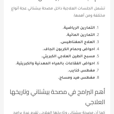
تشمل الجلسات العلاجية داخل مصحة بيشتاني عجة أنواع
مختلفة ومن أهمها:
التمارين الرياضية.
التمارين المائية.
العلاج المغناطيس.
احواض وحمام الكربون الجاف.
مسبح الطين العلاجي الكبريتي.
احواض الفقاعات بالمياه المعدنية والكبريتية.
مغطس كنايب.
مغطس هيد ومساج.
أهم البرامج في مصحة بيشتاني وتاريخها
العلاجي
كما أن مصحة بيشتاني وتاريخها العلاجي تقدم عدة برامج