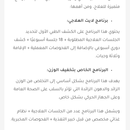
متميزة للعلاج، ومن أهمها:
برنامج لايت العلاجي:
يحتوي هذا البرنامج على الكشف الطبي الأول لتحديد
الجلسات العلاجية المطلوبة + 18 جلسة أسبوعيًا + كشف
دوري أسبوعي بالإضافة إلى الفحوصات المعملية + الإقامة
وثلاثة وجبات.
البرنامج الخاص بتخفيف الوزن:
يهدف هذا البرنامج بشكل أساسي إلى التخلص من الوزن
الزائد والدهون الزائدة التي تؤثر بالسلب على الصحة العامة
وعلى الجهاز الحركي بشكل خاص.
ويشمل هذا البرنامج عدد من الجلسات العلاجية + نظام
غذائي مخصص من قبل خبير التغذية + الفحوصات المخبرية.