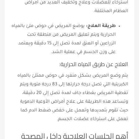
استرخاء للعضلات وعلاج وتخفيف العديد من أمراض
العظام المختلفة.
طريقة العلاج:
يوضع المريض في حوض ملئ بالمياه
الحرارية ويتم تعليق المريض من منطقة تحت
الزراعين أو العنق لمدة تصل إلى 15 دقيقة ويعتمد
على وزن الجسم في عملية الشد.
العلاج عن طريق المياه الحرارية:
يتم وضع المريض بشكل منفرد في حوض ممتلئ بالمياه
الكبريتية التي تصل درجة حرارتها إلى 83 درجة مئوية ويتم
تغطية المريض بغطاء جاف لمدة تصل إلى 20 دقيقة،
وتساعد هذه الطريقة على علاج أمراض الأوعية الدموية
حيث تقوم بتمديدها وتعمل على خفض ضغط الدم كما
تعمل على استرخاء عضلات الجسم.
أهم الجلسات العلاجية داخل المصحة