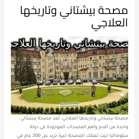
مصحة بيشتاني وتاريخها
العلاجي
مصحة بيشتاني وتاريخها العلاجي، تُعد مصحة بيشتاني
واحدة من أقدم وأهم المصحات الموجودة في دولة
سلوفاكيا حيث تمتلك المصحة خبرة تزيد عن 200 عام في