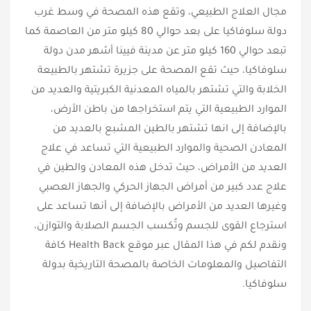
مجال العلاج الطبيعي، وتقع هذه المصحة في وسط غرب
دولة سلوفاكيا على بعد حوالي 80 كيلو متر من العاصمة كما
تبعد حوالي 160 كيلو متر عن مدينة فيينا أشهر مدن دولة
سلوفاكيا، حيث تقع المصحة على جزيرة تشتهر بالطبيعة
الخلابة والتي تشتهر بالمياه المعدنية الكبريتية والعديد من
الموارد الطبيعية التي يتم استخراجها من باطن الأرض،
بالإضافة إلى انها تشتهر بالطين المشبع بالعديد من
المعادن الصحية والموارد الطبيعية التي تساعد في علاج
العديد من الأمراض، حيث تدخل هذه المعادن والطين في
علاج عدد كبير من أمراض الجهاز الحركي والجهاز العصبي
وغيرها العديد من الأمراض بالإضافة إلى أنها تساعد على
استرجاع القوى للجسم وتُكسب الجسم الصلابة والتوازن،
ونقدم لكم في هذا المقال عبر موقع Health Back كافة
التفاصيل والمعلومات الخاصة بالمصحة التاريخية بدولة
سلوفاكيا.