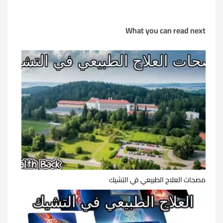
What you can read next
مصحات العلاج الطبيعي في التشيك