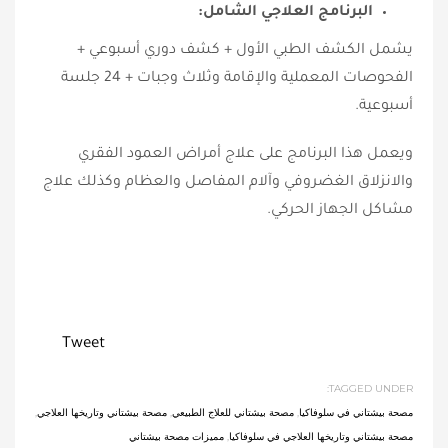
البرنامج العلاجي الشامل:
يشمل الكشف الطبي الأول + كشف دوري أسبوعي +
الفحوصات المعملية والإقامة وثلاث وجبات + 24 جلسة
أسبوعية.
ويعمل هذا البرنامج على علاج أمراض العمود الفقري
والانزلاق الغضروفي وآلام المفاصل والعظام وكذلك علاج
مشاكل الجهاز الحركي.
Tweet
TAGGED UNDER:
مصحة بيشتاني في سلوفاكيا
,
مصحة بيشتاني للعلاج الطبيعي
,
مصحة بيشتاني وتاريخها العلاجي
,
مصحة بيشتاني وتاريخها العلاجي في سلوفاكيا
,
مميزات مصحة بيشتاني