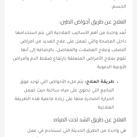
الجسم.
العلاج عن طريق أحواض الطين:
تُعد واحدة من أهم الأساليب العلاجية التي يتم استخدامها
داخل المصحة والتي تعمل على علاج العديد من أمراض
التصلب وعلاج العضلات والمفاصل، بالإضافة إلى أنها
تقوم بعلاج الأمراض المتعلقة بارتفاع ضغط الدم وأمراض
الأوعية الدموية.
طريقة العلاج:
يتم ملء الأحواض التي توجد فوق
الينابيع التي تحتوي على مياه ساخنة حيث تعمل
الحرارة الصادرة منها على زيادة فاعلية هذه الطريقة
العلاجية
العلاج عن طريق الشد تحت المياه:
هي واحدة من الطرق الحديثة التي تستخدم في عمل