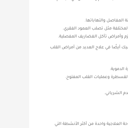
المفاصل والتهاباتها.
لمختلفة مثل تصلب العمود الفقري.
يزم وأمراض تآكل الغضاريف المفصلية.
يك أيضًا في علاج العديد من أمراض القلب
 الدموية.
القسطرة وعمليات القلب المفتوح.
دم الشرياني.
حة العلاجية واحدة من أكثر الأنشطة التي