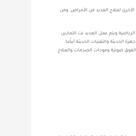
أخرى لعلاج العديد من الأمراض، ومن
ياضية ويتم عمل العديد نت التمارين
ة الحديثة والتقنيات الحديثة أيضًا.
 الفوق صوتية وموجات الصدمات والعلاج