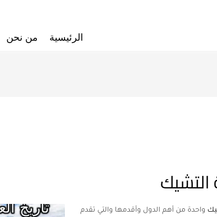
الرئيسية
من نحن
 التشيك
يك
واحدة من أهم الدول وأقدمها والتي تقدم