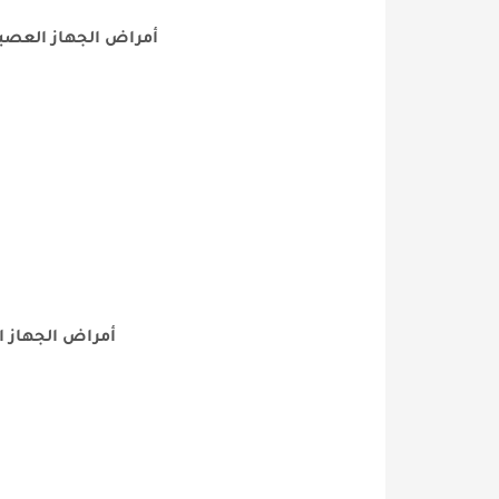
أمراض الجهاز العصب
أمراض الجهاز ا