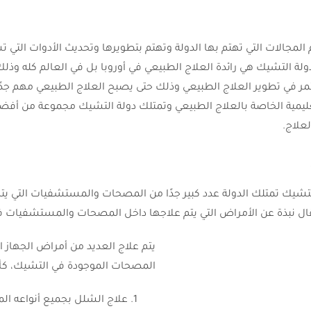
المجالات التي تهتم بها الدولة وتهتم بتطويرها وتحديث الأدوات التي 
التشيك هي رائدة العلاج الطبيعي في أوروبا بل في العالم كله وذلك 
ي تطوير العلاج الطبيعي وذلك حتى يصبح العلاج الطبيعي مهم جدًا 
لتعليمية الخاصة بالعلاج الطبيعي وتمتلك دولة التشيك مجموعة من أف
علاج.
ة التشيك تمتلك الدولة عدد كبير جدًا من المصحات والمستشفيات التي ي
مقال نبذة عن الأمراض التي يتم علاجها داخل المصحات والمستشفيات ف
يتم علاج العديد من أمراض الجهاز 
المصحات الموجودة في التشيك، ك
علاج الشلل بجميع أنواعه ال