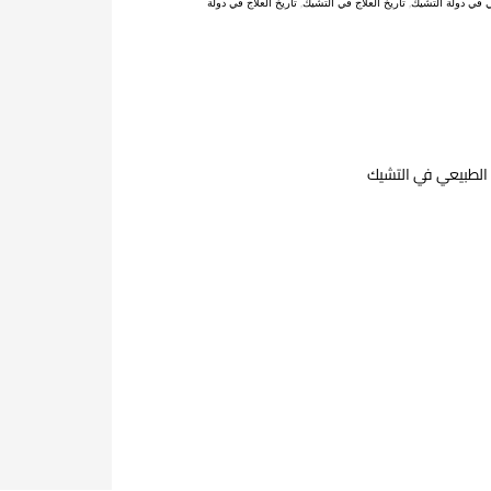
عي في دولة التشيك
,
تاريخ العلاج في التشيك
,
تاريخ العلاج في دولة
 الطبيعي في التشيك