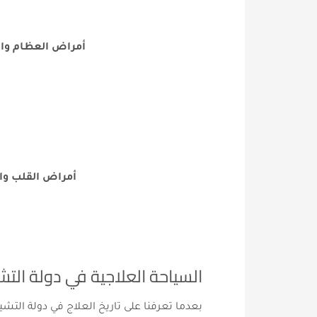
أمراض العظام وا
أمراض القلب وال
السياحة العلاجية في دولة الت
بعدما تعرفنا على تاريخ العلاج في دولة التشي