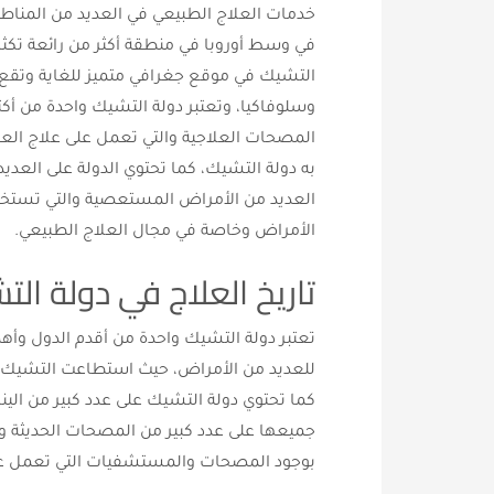
خدمات العلاج الطبيعي في العديد من المناطق
في وسط أوروبا في منطقة أكثر من رائعة تكثر ب
التشيك في موقع جغرافي متميز للغاية وتقع على
وسلوفاكيا، وتعتبر دولة التشيك واحدة من أكثر
المصحات العلاجية والتي تعمل على علاج الع
به دولة التشيك، كما تحتوي الدولة على العد
العديد من الأمراض المستعصية والتي تستخدم
الأمراض وخاصة في مجال العلاج الطبيعي.
تاريخ العلاج في دولة الت
تعتبر دولة التشيك واحدة من أقدم الدول وأهم
للعديد من الأمراض، حيث استطاعت التشيك الا
جميعها على عدد كبير من المصحات الحديثة وا
بوجود المصحات والمستشفيات التي تعمل على 