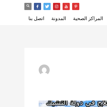
المراكز الصحية
المدونة
اتصل بنا