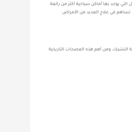
لتي يوجد بها أماكن سياحية أكثر من رائعة
تي تساهم في علاج العديد من الأمراض
لة التشيك، ومن أهم هذه المصحات التاريخية