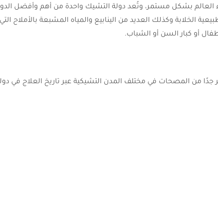
ء العالم بشكل مستمر، وتُعد دولة التشيك واحدة من أهم وأفضل الدول ا
عية الخلابة وكذلك العديد من الينابيع والمياه المشبعة بالأملاح ال
طفال أو كبار السن أو الشباب.
ر جدًا من المصحات في مختلف المدن التشيكية عبر تاريخ العلاج في دو