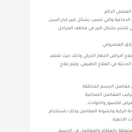
لعضلي الدائم.
الدماغية والتي تصيب بشكل كبير كبار السن.
ي تنتشر بشكل كبير في مختلف المراحل
لاق الغضروفي.
اج أمراض الجهاز الحركي وذلك حيث تعتمد
حديثة في العلاج الطبيعي، ويتم علاج
 مفاصل الجسم المختلفة.
تركيب المفاصل الصناعية.
تعرض للكسور والحوادث.
 الركبة وخشونة المفاصل وذلك باستخدام
 الأجهزة.
المتعلقة بالعظام والمفاصل في الجسم،