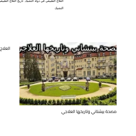
العلاج الطبيعي في دولة التشيك
,
تاريخ العلاج الطبي
التشيك
العلاج
مصحة بيشتاني وتاريخها العلاجي