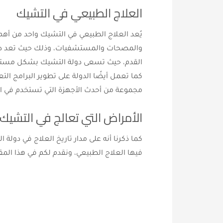
العلاج الطبيعي في التشيك
يُعد العلاج الطبيعي في التشيك واحد من أهم 
والمصحات والمستشفيات، وذلك حيث تعد دولة 
القدم، حيث تسعى دولة التشيك بشكل مستمر ف
كما تعمل أيضًا الدولة على تطوير البرامج ا
مجموعة من أحدث الأجهزة التي تستخدم في ال
الأمراض التي تعالج في التشيك
كما ذكرنا أنه على مدار تاريخ العلاج في دول
فيها العلاج الطبيعي، ونقدم لكم في هذا ال