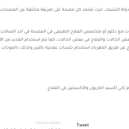
دولة التشيك، حيث تعتمد كل مصحة على طريقة مختلفة عن المصحات ال
مع دكتور أو متخصص العلاج الطبيعي في المصحة في أحد الصالات الر
ض الحالات والعلاج في بعض الحالات، كما يتم استخدام العديد من الأجهز
عن طريق الكهرباء استخدام جلسات علاجية بالليزر وكذلك بالموجات
 ثاني أكسيد الكربون والأكسجين في العلاج.
TAGGED UNDER:
Tweet