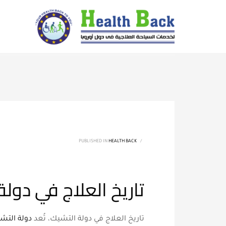
PUBLISHED IN
HEALTH BACK
/
تاريخ العلاج في دولة
تاريخ العلاج في دولة التشيك، تُعد
دولة التش