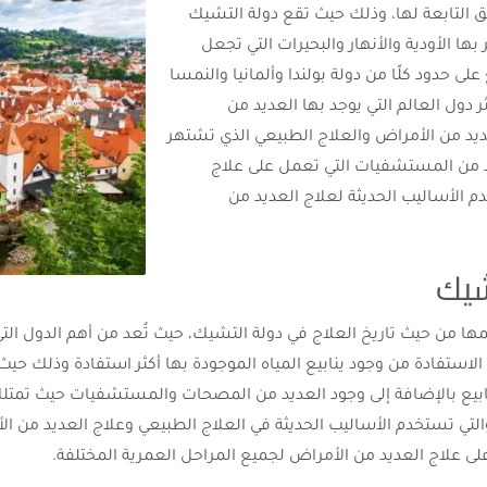
 التابعة لها، وذلك حيث تقع دولة التشيك
ها الأودية والأنهار والبحيرات التي تجعل
 حدود كلًا من دولة بولندا وألمانيا والنمسا
 دول العالم التي يوجد بها العديد من
ديد من الأمراض والعلاج الطبيعي الذي تشتهر
يد من المستشفيات التي تعمل على علاج
 الأساليب الحديثة لعلاج العديد من
شيك
ها من حيث تاريخ العلاج في دولة التشيك، حيث تُعد من أهم الدول التي
ستفادة من وجود ينابيع المياه الموجودة بها أكثر استفادة وذلك حيث
لتي تستخدم الأساليب الحديثة في العلاج الطبيعي وعلاج العديد من ال
علاج العديد من الأمراض لجميع المراحل العمرية المختلفة.