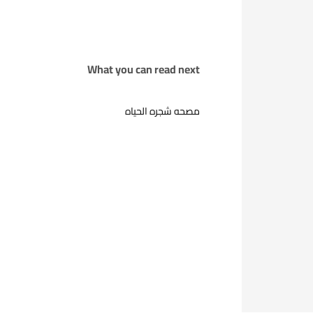
What you can read next
مصحه شجره الحياه