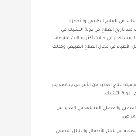
تساعد في العلاج الطبيعي والأجهزة
منذ تاريخ العلاج في دولة التشيك في
ويستخدم في حالات أكثر وحالات متنوعة،
ضل الأطباء في مجال العلاج الطبيعي وكذلك
تم فيها علاج العديد من الأمراض وخاصة يتم
ي دولة التشيك:
العصبي والعضلي المختلفة في العديد من
أمراض:
مختلفة من شلل الأطفال والشلل النصفي