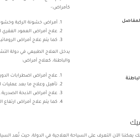
كأمراض:-
لمفاصل
أمراض خشونة الركبة وخشونة 
علاج أمراض العمود الفقري ا
كما يتم علاج أمراض الرومات
يدخل العلاج الطبيعي في دولة التش
والباطنة، كعلاج أمراض:
علاج أمراض اضطرابات الدورة
باطنة
تأهيل وعلاج ما بعد عمليات 
علاج أمراض الذبحة الصدرية.
كما يتم علاج أمراض ارتفاع ال
شيك
ك يمكننا الآن التعرف على السياحة العلاجية في الدولة، حيث تُعد السيا