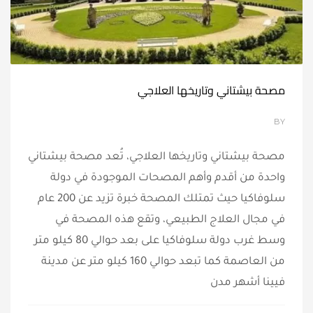
مصحة بيشتاني وتاريخها العلاجي
BY
مصحة بيشتاني وتاريخها العلاجي، تُعد مصحة بيشتاني
واحدة من أقدم وأهم المصحات الموجودة في دولة
سلوفاكيا حيث تمتلك المصحة خبرة تزيد عن 200 عام
في مجال العلاج الطبيعي، وتقع هذه المصحة في
وسط غرب دولة سلوفاكيا على بعد حوالي 80 كيلو متر
من العاصمة كما تبعد حوالي 160 كيلو متر عن مدينة
فيينا أشهر مدن