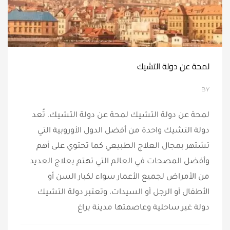
لمحة عن دولة التشيك
BY
لمحة عن دولة التشيك لمحة عن دولة التشيك، تُعد
دولة التشيك واحدة من أفضل الدول الأوروبية التي
تشتهر بمجال العلاج الطبيعي كما تحتوي على أهم
وأفضل المصحات في العالم التي تهتم بعلاج العديد
من الأمراض لجميع الأعمار سواء لكبار السن أو
الأطفال أو الرجل أو السيدات، وتعتبر دولة التشيك
دولة غير ساحلية وعاصمتها مدينة براغ