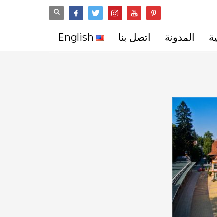
ة
المدونة
اتصل بنا
English