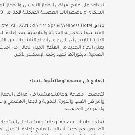
تساعد على علاج أمراض الجهاز التنفسي والجهاز ا
السكري والاضطرابات العضلية الهيكلية لأكثر من 300 سنة.
الهندسة المعمارية الحديثة والتاريخية. بعد إعادة الب
الطراز التاريخي أي شيء من أجواء الثلاثينيات من الق
يمثل الجزء الجديد من الفندق الجيل الحالي من أحد
الصحية. ديكوراتها تعيد وقت الإسكندر الأكبر.
العلاج في مصحة لوهاتشوفيتسا:
تتخصص مصحة لوهاتشوفيتسا في أمراض الجهاز 
وأمراض القلب والدورة الدموية والجهاز الهضمي وا
والأمراض العصبية.
تعتمد علاجات مصحة لوهاتشوفيتسا على استخدام 
الطبيعي مع أحدث أساليب العلاج وإعادة التأهيل. تعت