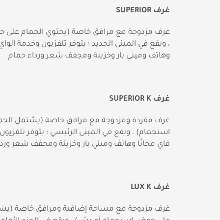
غرف
SUPERIOR
غرف مزدوجة مع مرافق خاصة (يحتوي الحمام على 
، ويقع في المبنى الجديد ؛ يتوفر تلفزيون وخدمة الواي 
وهاتف وميني بار وخزينة ومجفف شعر ورداء حمام
غرف
SUPERIOR K
غرف مفردة ومزدوجة مع مرافق خاصة (يشتمل الح
استحمام) ، ويقع في المبنى الرئيسي ؛ يتوفر تلفزيون
فاي مجانًا وهاتف وميني بار وخزينة ومجفف شعر ورد
غرف
LUX K
غرف مزدوجة مع مساحة إضافية ومرافق خاصة (يشت