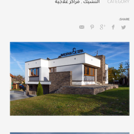
CATEGORY
التشيك
,
مراكز علاجية