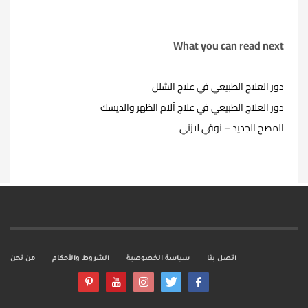
What you can read next
دور العلاج الطبيعي في علاج الشلل
دور العلاج الطبيعي في علاج آلام الظهر والديسك
المصح الجديد – نوفي لازني
اتصل بنا
سياسة الخصوصية
الشروط والأحكام
من نحن