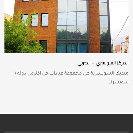
المركز السويسري – الصربي
ميديكا السويسرية هي مجموعة عيادات في اكترمن دوله (
سويسرا…