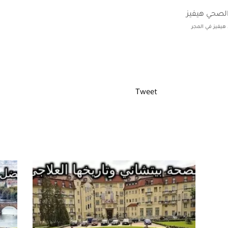
هيفيز في المجر
Tweet