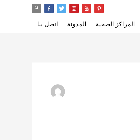
المراكز الصحية
المدونة
اتصل بنا