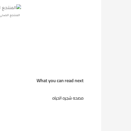
المنتجع الصحي 
What you can read next
مصحه شجره الحياه