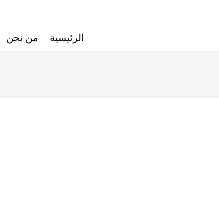
الرئيسية
من نحن