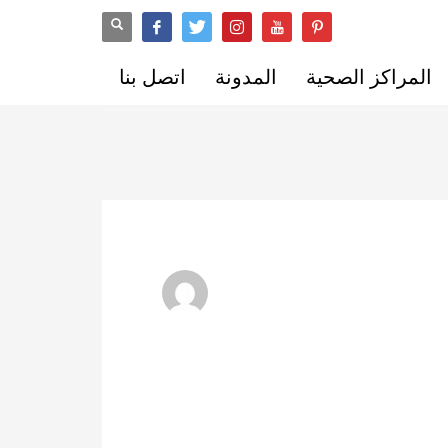
المراكز الصحية
المدونة
اتصل بنا