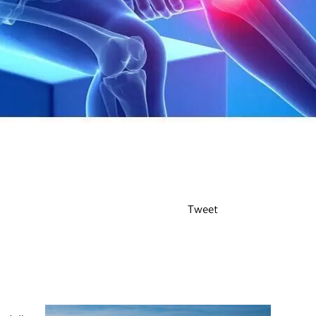
Tweet