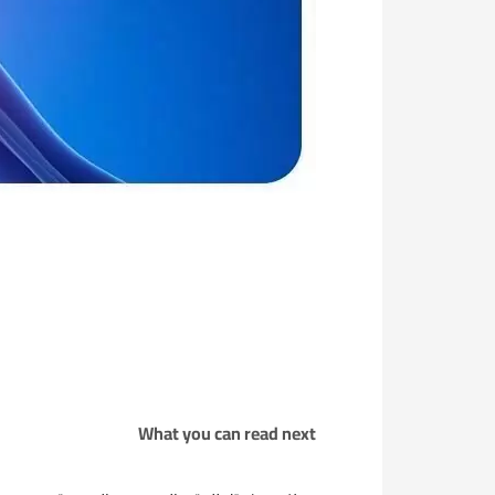
What you can read next