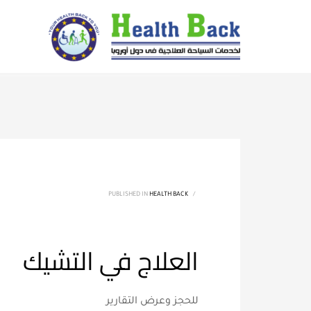
PUBLISHED IN
HEALTH BACK
/
العلاج في التشيك
للحجز وعرض التقارير