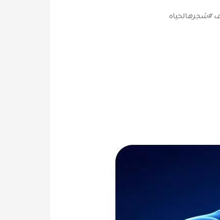
الحياه