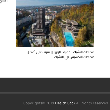
العلاج
مصحات التشيك لتخفيف الوزن | | تعرف على أفضل
مصحات التخسيس في التشيك
Copyrights© 2019
Health Back
,All rights reserved.